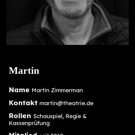
Martin
Name
Martin Zimmerman
Kontakt
martin
@theatrie.de
Rollen
Schauspiel, Regie &
Kassenprüfung