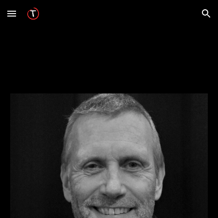
Skip to main content
Skip to navigation